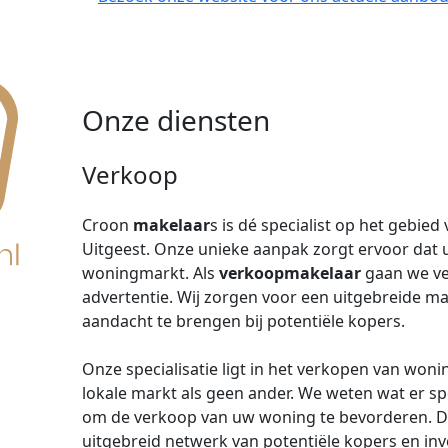
Onze diensten
Verkoop
Croon
makelaar
s is dé specialist op het gebied
Uitgeest. Onze unieke aanpak zorgt ervoor dat 
woningmarkt. Als
verkoopmakelaar
gaan we ve
advertentie. Wij zorgen voor een uitgebreide 
aandacht te brengen bij potentiële kopers.
Onze specialisatie ligt in het verkopen van won
lokale markt als geen ander. We weten wat er sp
om de verkoop van uw woning te bevorderen. D
uitgebreid netwerk van potentiële kopers en inv