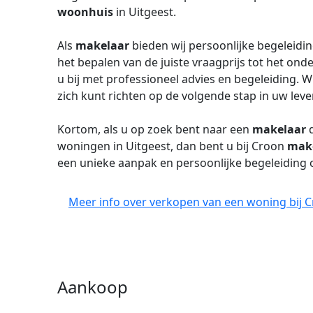
woonhuis
in Uitgeest.
Als
makelaar
bieden wij persoonlijke begeleidi
het bepalen van de juiste vraagprijs tot het ond
u bij met professioneel advies en begeleiding. W
zich kunt richten op de volgende stap in uw leve
Kortom, als u op zoek bent naar een
makelaar
d
woningen in Uitgeest, dan bent u bij Croon
mak
een unieke aanpak en persoonlijke begeleiding
Meer info over verkopen van een woning bij 
Aankoop