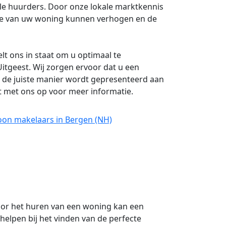
le huurders. Door onze lokale marktkennis
de van uw woning kunnen verhogen en de
lt ons in staat om u optimaal te
itgeest. Wij zorgen ervoor dat u een
p de juiste manier wordt gepresenteerd aan
 met ons op voor meer informatie.
oon makelaars in Bergen (NH)
oor het huren van een woning kan een
helpen bij het vinden van de perfecte